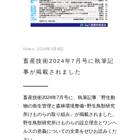
News
2024年9月8日
畜産技術2024年7月号に執筆記
事が掲載されました
畜産技術2024年7月号に、執筆記事「野生動
物の衛生管理と森林環境整備~野生鳥獣研究
所けものらの取り組み」が掲載されました。
野生鳥獣研究所けものらの設立理念とワンヘ
ルスの意義についての文章をぜひお読みくだ
さい。