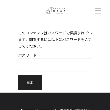
このコンテンツはパスワードで保護されてい
ます。閲覧するには以下にパスワードを入力
してください。
パスワード: