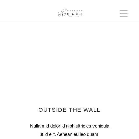
OUTSIDE THE WALL
Nullam id dolor id nibh ultricies vehicula
ut id elit. Aenean eu leo quam.