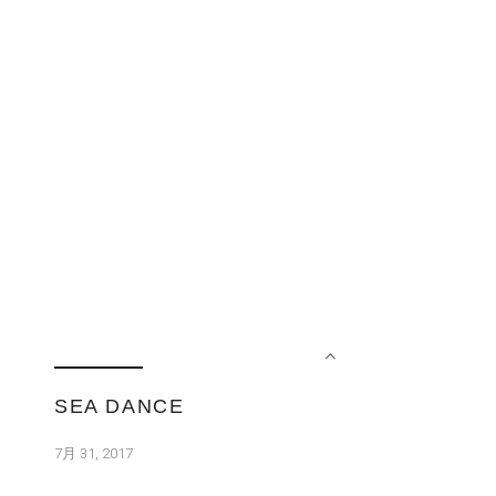
SEA DANCE
7月 31, 2017